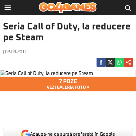
Seria Call of Duty, la reducere
pe Steam
| 02.09.2011
7 POZE
VEZI GALERIA FOTO »
Adaugă-ne ca sursă preferată în Google