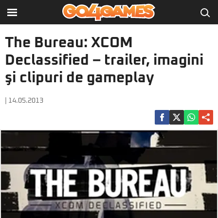
The Bureau: XCOM
Declassified – trailer, imagini
şi clipuri de gameplay
| 14.05.2013