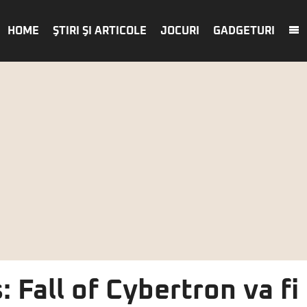
HOME
ŞTIRI ŞI ARTICOLE
JOCURI
GADGETURI
 Fall of Cybertron va fi 