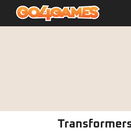
Transformers: