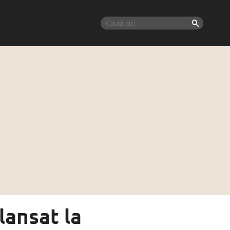
lansat la