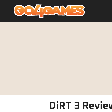
DiRT 3 Review