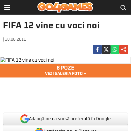
FIFA 12 vine cu voci noi
| 30.06.2011
8 POZE
VEZI GALERIA FOTO »
Adaugă-ne ca sursă preferată în Google