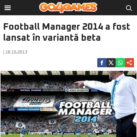
Football Manager 2014 a fost
lansat în variantă beta
| 18.10.2013