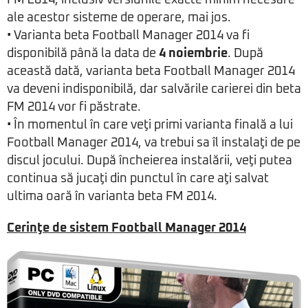
ale acestor sisteme de operare, mai jos.
• Varianta beta Football Manager 2014 va fi
disponibilă până la data de
4 noiembrie
. După
această dată, varianta beta Football Manager 2014
va deveni indisponibilă, dar salvările carierei din beta
FM 2014 vor fi păstrate.
• În momentul în care veţi primi varianta finală a lui
Football Manager 2014, va trebui sa îl instalaţi de pe
discul jocului. După încheierea instalării, veţi putea
continua să jucaţi din punctul în care aţi salvat
ultima oară în varianta beta FM 2014.
Cerinţe de sistem Football Manager 2014