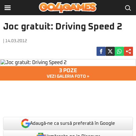
Joc gratuit: Driving Speed 2
| 14.03.2012
3 POZE
VEZI GALERIA FOTO »
Adaugă-ne ca sursă preferată în Google