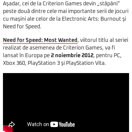
Aşadar, cei de la Criterion Games devin „stăpâni”
peste două dintre cele mai importante serii de jocuri
cu maşini ale celor de la Electronic Arts: Burnout şi
Need for Speed.
Need for Speed: Most Wanted
, viitorul titlu al seriei
realizat de asemenea de Criterion Games, va fi
lansat în Europa pe
2 noiembrie 2012
, pentru PC,
Xbox 360, PlayStation 3 şi PlayStation Vita.