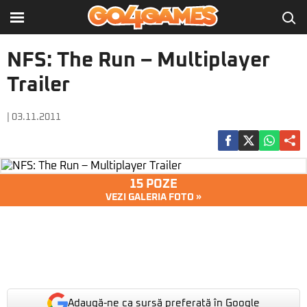
NFS: The Run – Multiplayer
Trailer
| 03.11.2011
15 POZE
VEZI GALERIA FOTO »
Adaugă-ne ca sursă preferată în Google