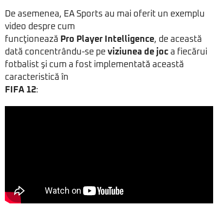
De asemenea, EA Sports au mai oferit un exemplu
video despre cum
funcţionează
Pro Player Intelligence
, de această
dată concentrându-se pe
viziunea de joc
a fiecărui
fotbalist şi cum a fost implementată această
caracteristică în
FIFA 12
: