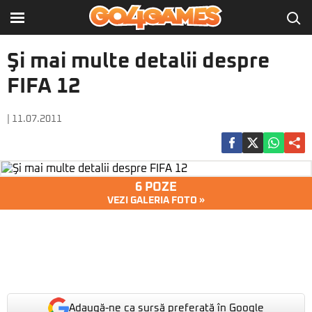
Şi mai multe detalii despre
FIFA 12
| 11.07.2011
6 POZE
VEZI GALERIA FOTO »
Adaugă-ne ca sursă preferată în Google