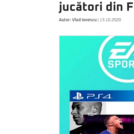
jucători din F
Autor:
Vlad Ionescu
| 13.10.2020