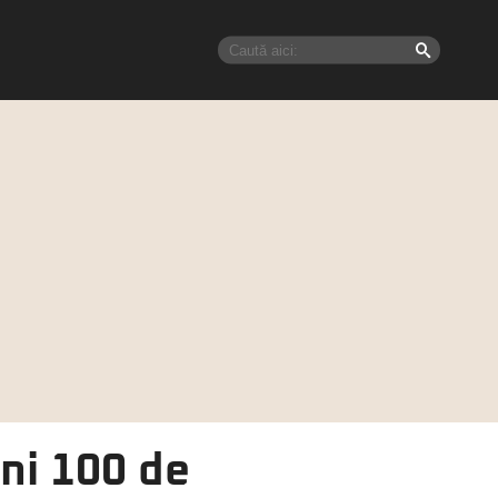
uni 100 de