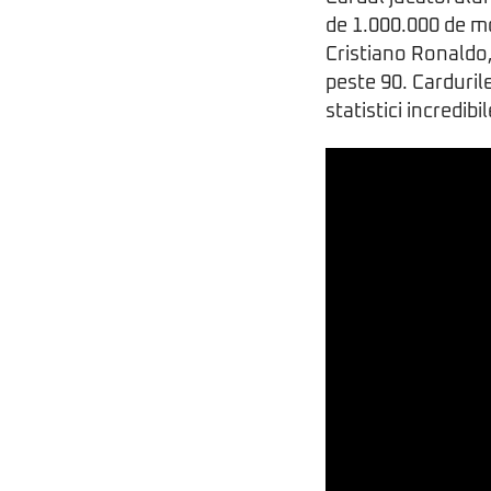
de 1.000.000 de mo
Cristiano Ronaldo,
peste 90. Cardurile
statistici incredibil