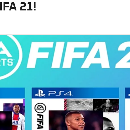
IFA 21!