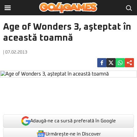
Age of Wonders 3, aşteptat în
această toamnă
| 07.02.2013
Adaugă-ne ca sursă preferată în Google
Urmărește-ne in Discover