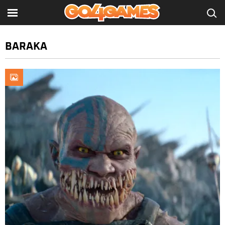
BARAKA