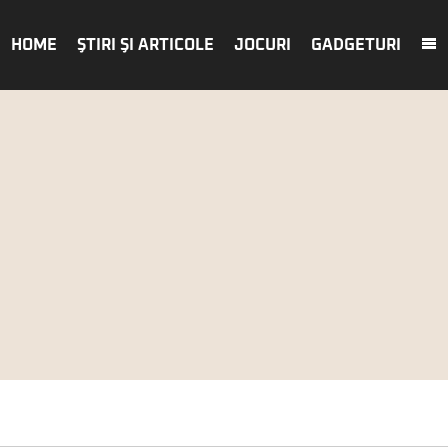
HOME
ŞTIRI ŞI ARTICOLE
JOCURI
GADGETURI