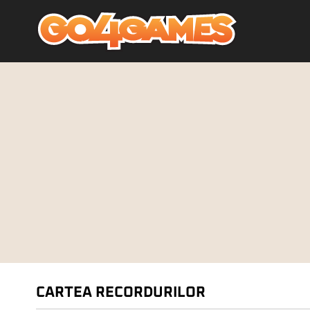
CARTEA RECORDURILOR