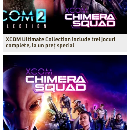
XCOM Ultimate Collection include trei jocuri
complete, la un preț special