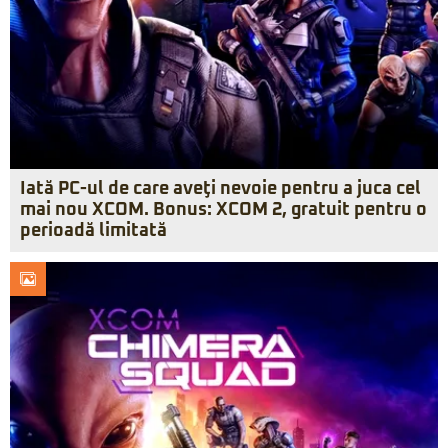
Iată PC-ul de care aveţi nevoie pentru a juca cel
mai nou XCOM. Bonus: XCOM 2, gratuit pentru o
perioadă limitată