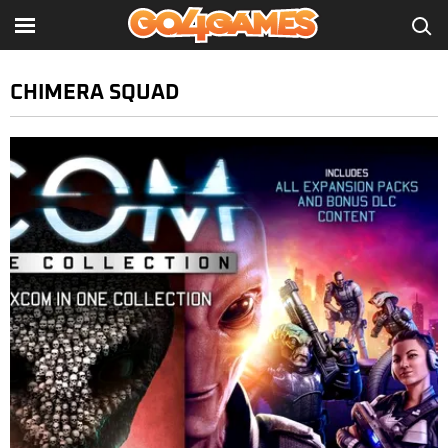
CHIMERA SQUAD