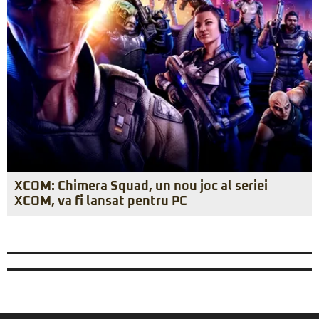
XCOM: Chimera Squad, un nou joc al seriei
XCOM, va fi lansat pentru PC