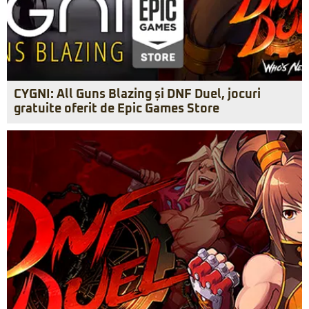
CYGNI: All Guns Blazing și DNF Duel, jocuri
gratuite oferit de Epic Games Store