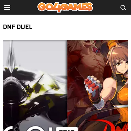
DNF DUEL