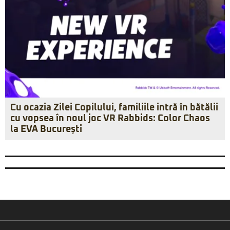
Cu ocazia Zilei Copilului, familiile intră în bătălii
cu vopsea în noul joc VR Rabbids: Color Chaos
la EVA București