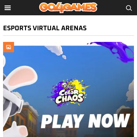
ESPORTS VIRTUAL ARENAS