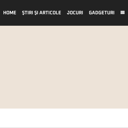
HOME
ŞTIRI ŞI ARTICOLE
JOCURI
GADGETURI