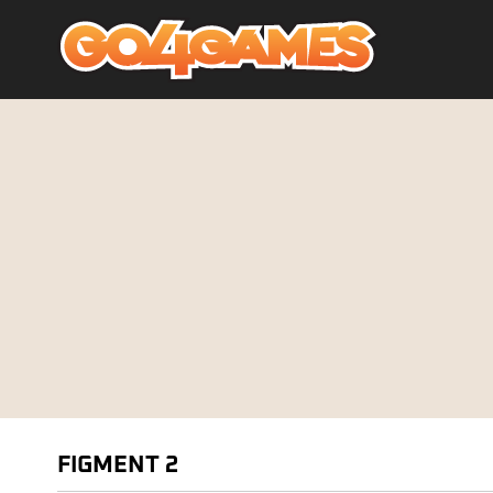
FIGMENT 2