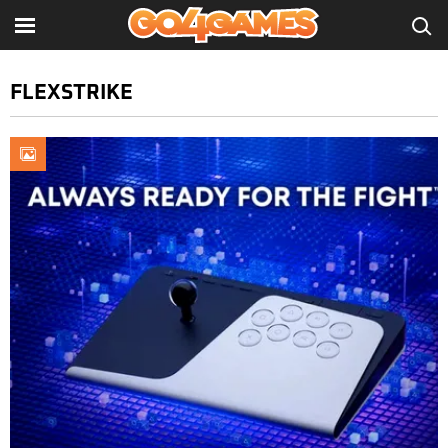
FLEXSTRIKE