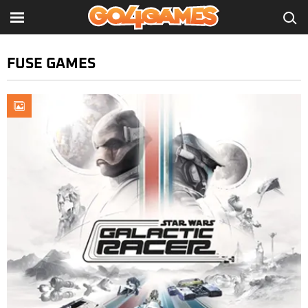
FUSE GAMES