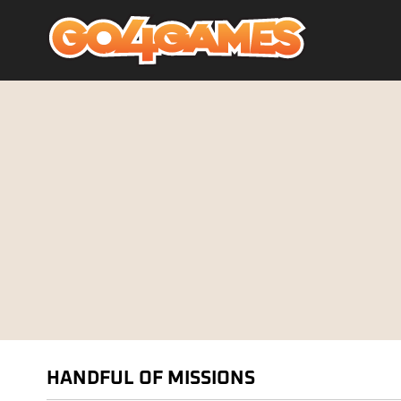
HANDFUL OF MISSIONS