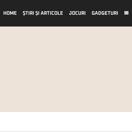
HOME
ŞTIRI ŞI ARTICOLE
JOCURI
GADGETURI