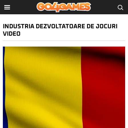
INDUSTRIA DEZVOLTATOARE DE JOCURI
VIDEO