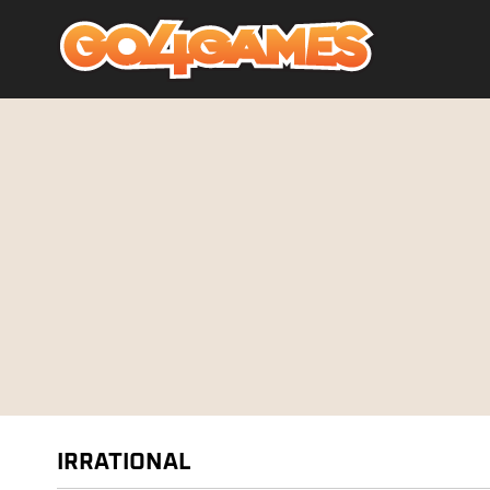
IRRATIONAL