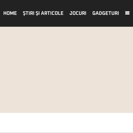
HOME
ŞTIRI ŞI ARTICOLE
JOCURI
GADGETURI