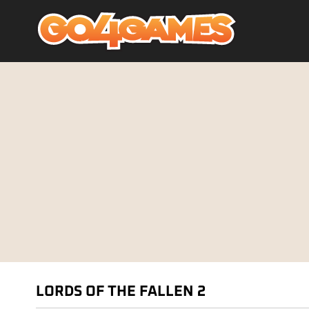
LORDS OF THE FALLEN 2