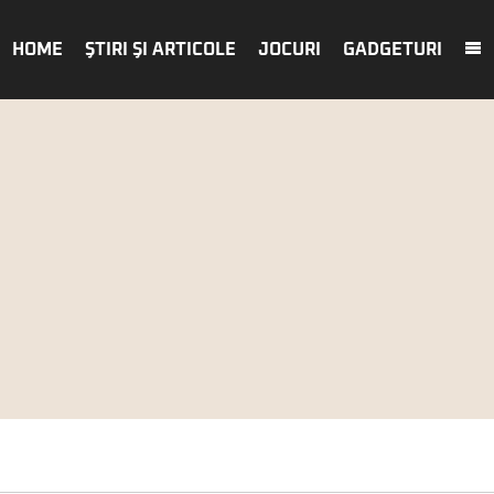
HOME
ŞTIRI ŞI ARTICOLE
JOCURI
GADGETURI