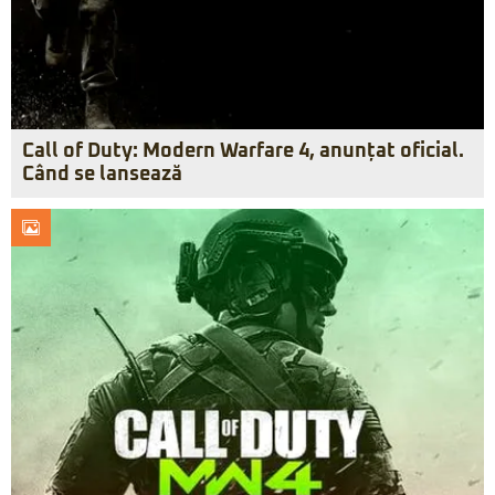
Call of Duty: Modern Warfare 4, anunțat oficial.
Când se lansează