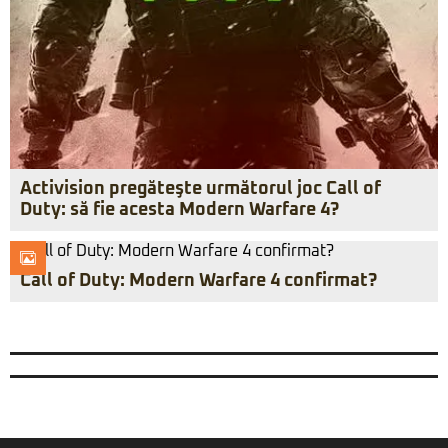
Activision pregăteşte următorul joc Call of
Duty: să fie acesta Modern Warfare 4?
Call of Duty: Modern Warfare 4 confirmat?