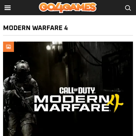
MODERN WARFARE 4