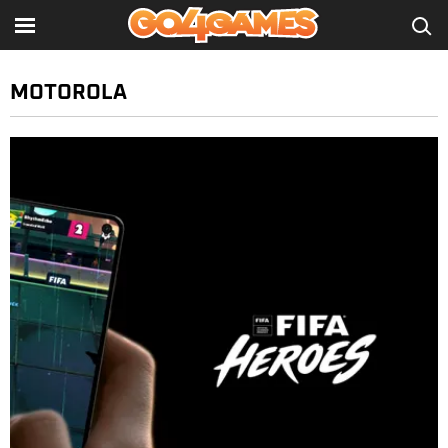
MOTOROLA