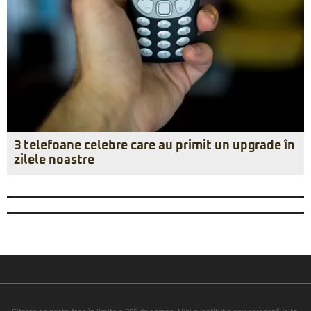
3 telefoane celebre care au primit un upgrade în
zilele noastre