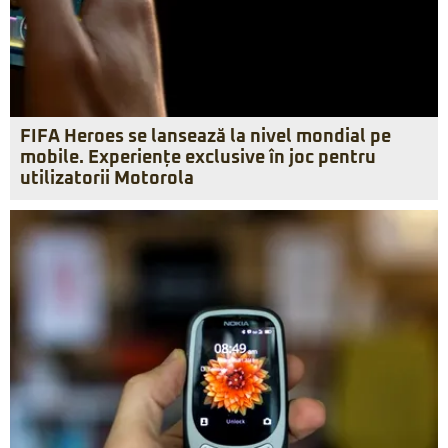
FIFA Heroes se lansează la nivel mondial pe
mobile. Experiențe exclusive în joc pentru
utilizatorii Motorola