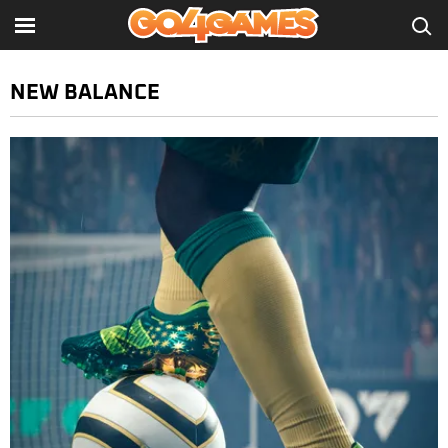
NEW BALANCE