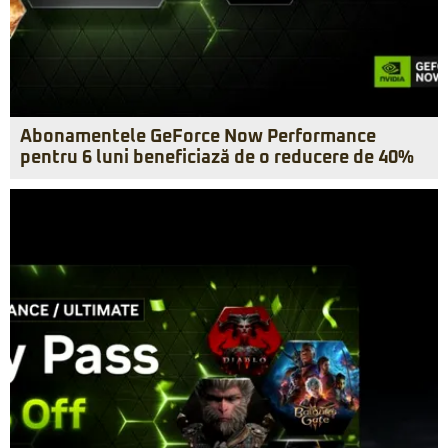
Abonamentele GeForce Now Performance
pentru 6 luni beneficiază de o reducere de 40%