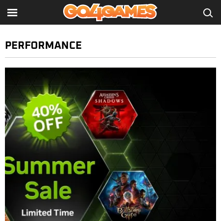
PERFORMANCE