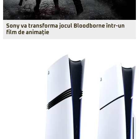
Sony va transforma jocul Bloodborne într-un
film de animație