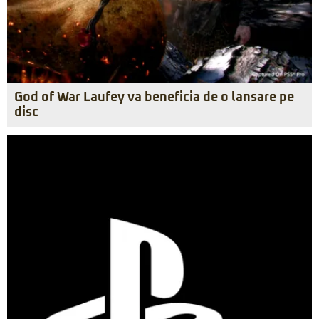
God of War Laufey va beneficia de o lansare pe
disc