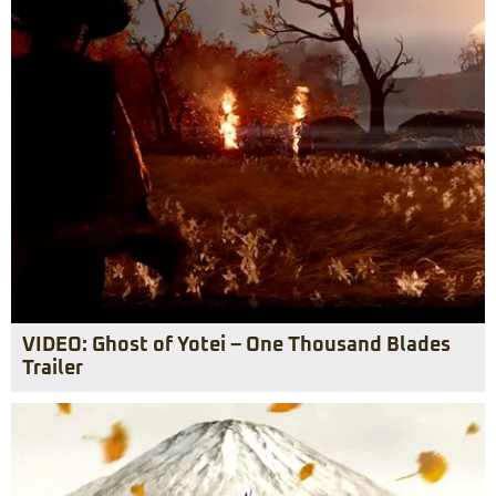
VIDEO: Ghost of Yotei – One Thousand Blades
Trailer