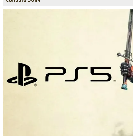
consola Sony