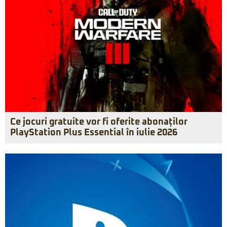
Ce jocuri gratuite vor fi oferite abonaților
PlayStation Plus Essential în iulie 2026