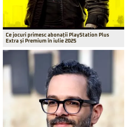
Ce jocuri primesc abonații PlayStation Plus
Extra și Premium în iulie 2025