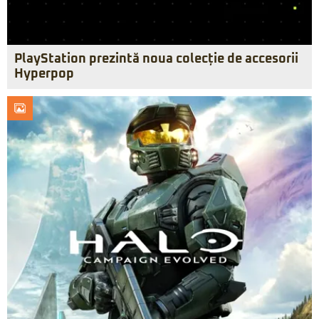
PlayStation prezintă noua colecție de accesorii
Hyperpop