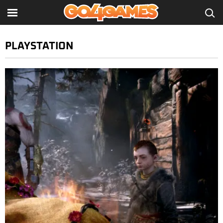
PLAYSTATION