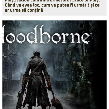
PlayStation confirmă următorul State of Play.
Când va avea loc, cum va putea fi urmărit și ce
ar urma să conțină