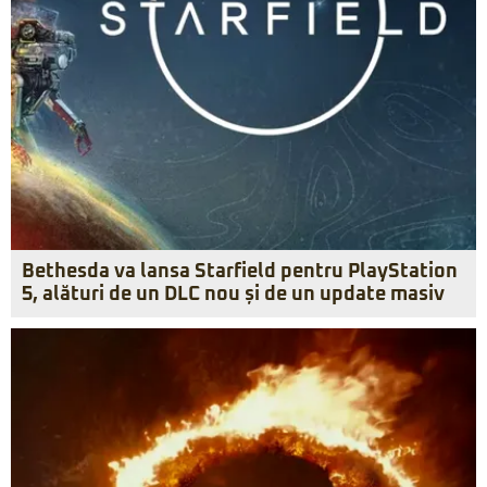
Bethesda va lansa Starfield pentru PlayStation
5, alături de un DLC nou și de un update masiv