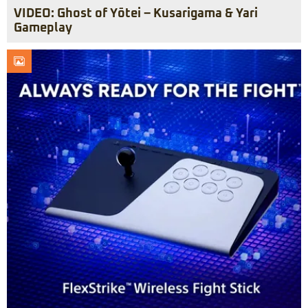
VIDEO: Ghost of Yōtei – Kusarigama & Yari
Gameplay