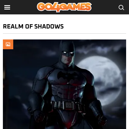
REALM OF SHADOWS