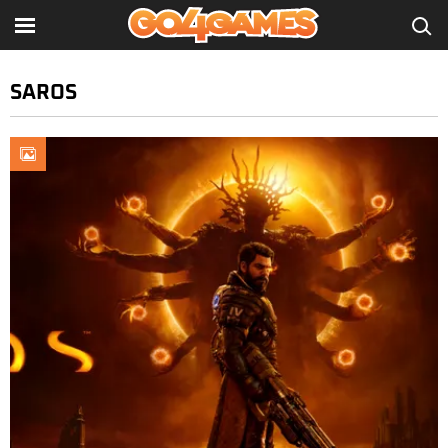
SAROS