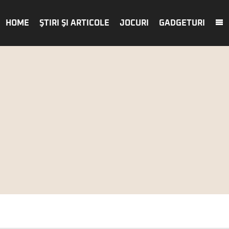
HOME
ŞTIRI ŞI ARTICOLE
JOCURI
GADGETURI