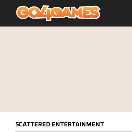
SCATTERED ENTERTAINMENT