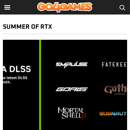
SUMMER OF RTX