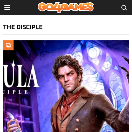
THE DISCIPLE