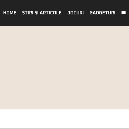
HOME
ŞTIRI ŞI ARTICOLE
JOCURI
GADGETURI