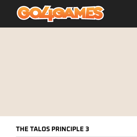
THE TALOS PRINCIPLE 3