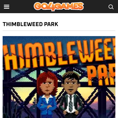
THIMBLEWEED PARK