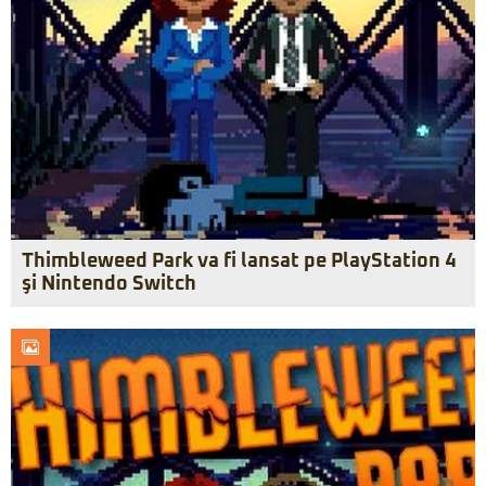
Thimbleweed Park va fi lansat pe PlayStation 4
şi Nintendo Switch