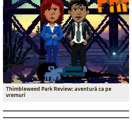
Thimbleweed Park Review: aventură ca pe
vremuri