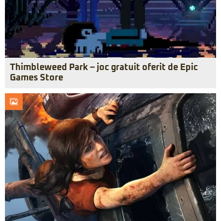
Thimbleweed Park – joc gratuit oferit de Epic
Games Store