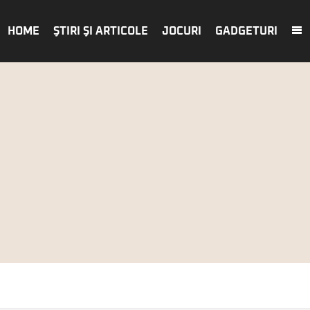
HOME
ŞTIRI ŞI ARTICOLE
JOCURI
GADGETURI