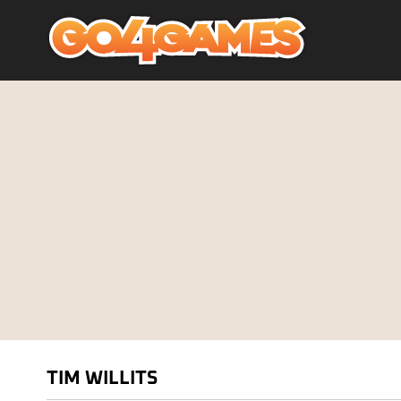
TIM WILLITS