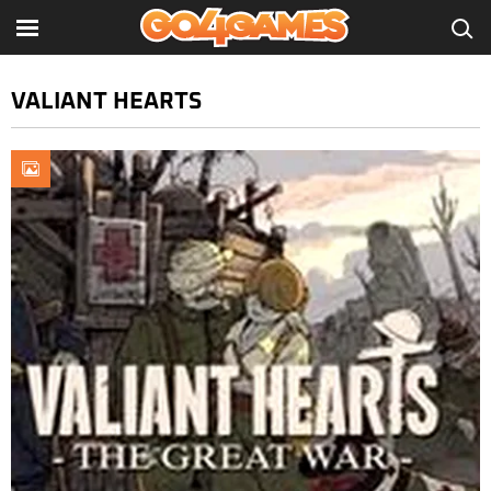
VALIANT HEARTS