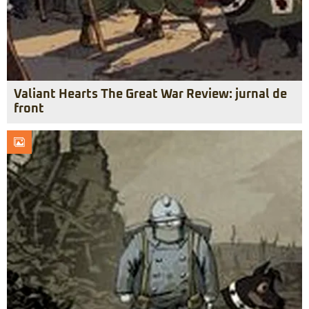
Valiant Hearts The Great War Review: jurnal de
front