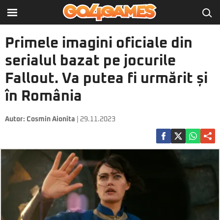
Primele imagini oficiale din
serialul bazat pe jocurile
Fallout. Va putea fi urmărit și
în România
Autor:
Cosmin Aionita
| 29.11.2023