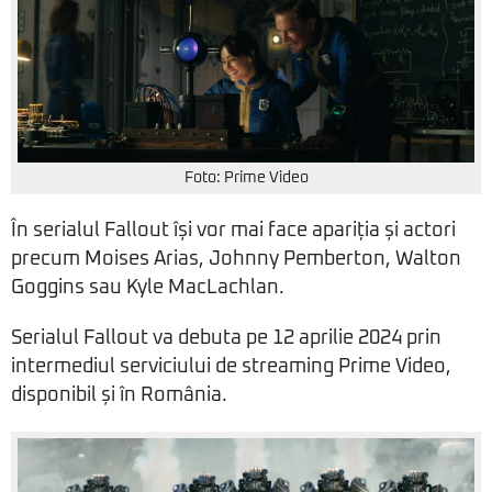
Foto: Prime Video
În serialul Fallout își vor mai face apariția și actori
precum Moises Arias, Johnny Pemberton, Walton
Goggins sau Kyle MacLachlan.
Serialul Fallout va debuta pe 12 aprilie 2024 prin
intermediul serviciului de streaming Prime Video,
disponibil și în România.