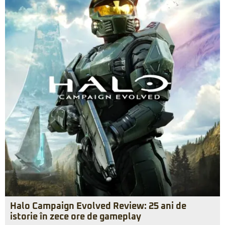
Halo Campaign Evolved Review: 25 ani de
istorie în zece ore de gameplay