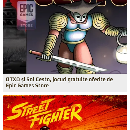
OTXO și Sol Cesto, jocuri gratuite oferite de
Epic Games Store