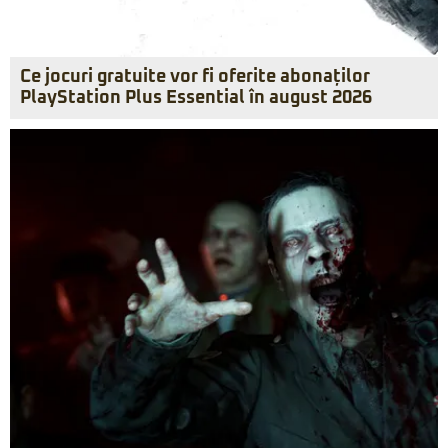
Ce jocuri gratuite vor fi oferite abonaților
PlayStation Plus Essential în august 2026