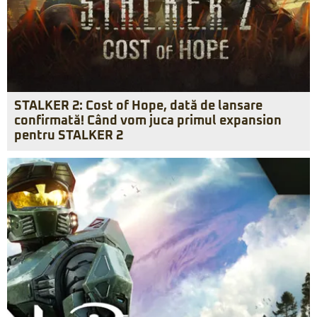
STALKER 2: Cost of Hope, dată de lansare
confirmată! Când vom juca primul expansion
pentru STALKER 2