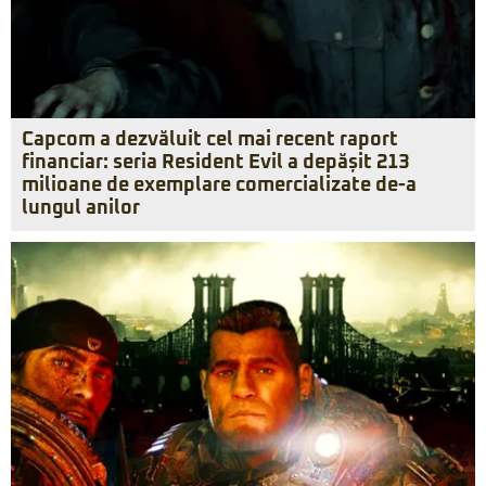
Capcom a dezvăluit cel mai recent raport
financiar: seria Resident Evil a depășit 213
milioane de exemplare comercializate de-a
lungul anilor