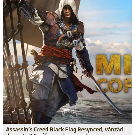
Assassin’s Creed Black Flag Resynced, vânzări