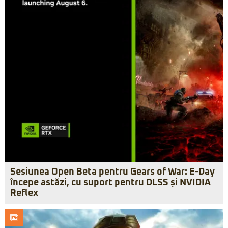
Sesiunea Open Beta pentru Gears of War: E-Day
începe astăzi, cu suport pentru DLSS și NVIDIA
Reflex