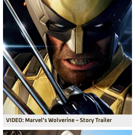
VIDEO: Marvel’s Wolverine – Story Trailer