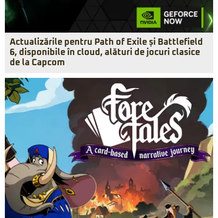
Actualizările pentru Path of Exile și Battlefield
6, disponibile în cloud, alături de jocuri clasice
de la Capcom