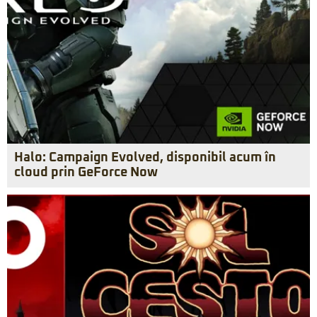
Halo: Campaign Evolved, disponibil acum în
cloud prin GeForce Now