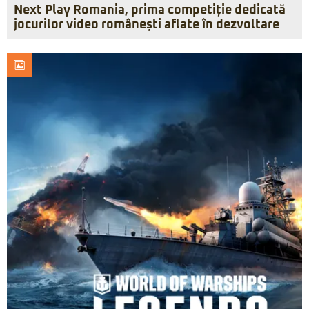
Next Play Romania, prima competiție dedicată
jocurilor video românești aflate în dezvoltare