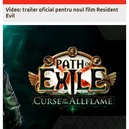
Video: trailer oficial pentru noul film Resident
Evil