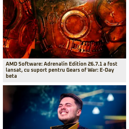
AMD Software: Adrenalin Edition 26.7.1 a fost
lansat, cu suport pentru Gears of War: E-Day
beta