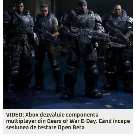
VIDEO: Xbox dezvăluie componenta
multiplayer din Gears of War E-Day. Când începe
sesiunea de testare Open Beta