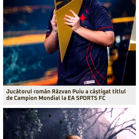
Jucătorul român Răzvan Puiu a câștigat titlul
de Campion Mondial la EA SPORTS FC