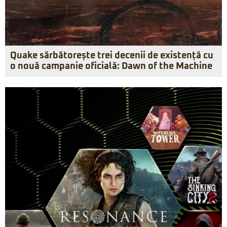
Quake sărbătorește trei decenii de existență cu
o nouă campanie oficială: Dawn of the Machine