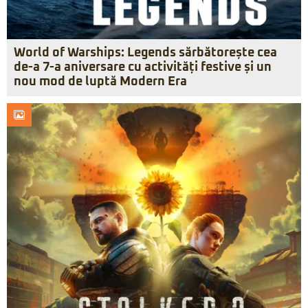
World of Warships: Legends sărbătorește cea
de-a 7-a aniversare cu activități festive și un
nou mod de luptă Modern Era