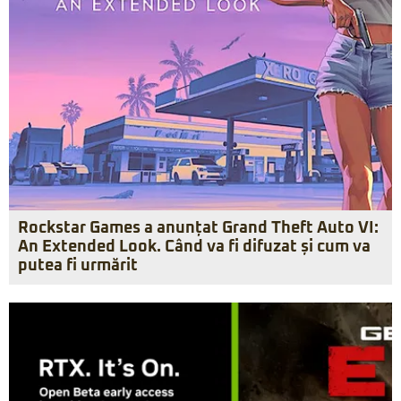
Rockstar Games a anunțat Grand Theft Auto VI:
An Extended Look. Când va fi difuzat și cum va
putea fi urmărit