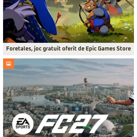
Foretales, joc gratuit oferit de Epic Games Store