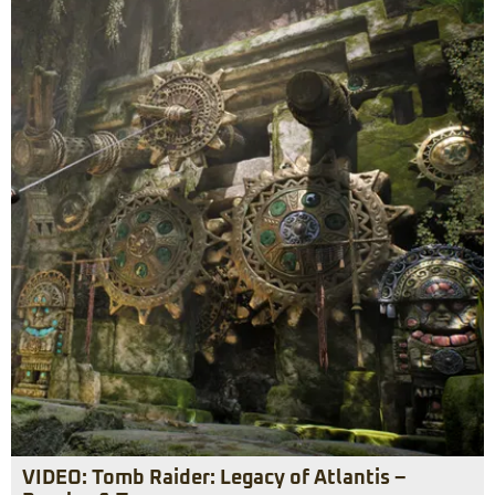
VIDEO: Tomb Raider: Legacy of Atlantis –