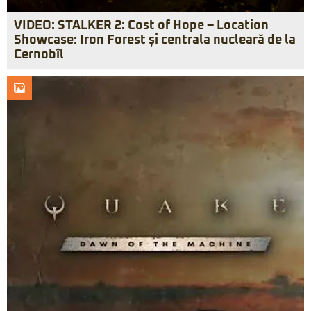
VIDEO: STALKER 2: Cost of Hope – Location
Showcase: Iron Forest și centrala nucleară de la
Cernobîl