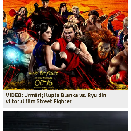
VIDEO: Urmăriți lupta Blanka vs. Ryu din
viitorul film Street Fighter