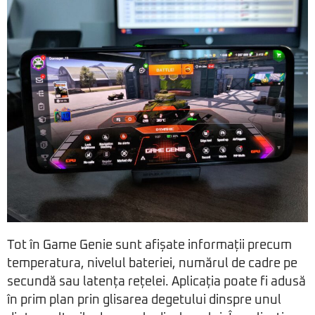
Tot în Game Genie sunt afișate informații precum
temperatura, nivelul bateriei, numărul de cadre pe
secundă sau latența rețelei. Aplicația poate fi adusă
în prim plan prin glisarea degetului dinspre unul