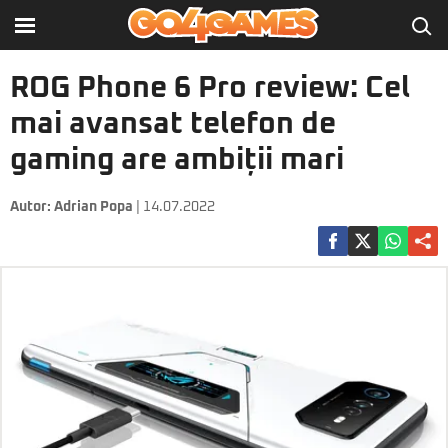
ROG Phone 6 Pro review: Cel
mai avansat telefon de
gaming are ambiții mari
Autor:
Adrian Popa
| 14.07.2022