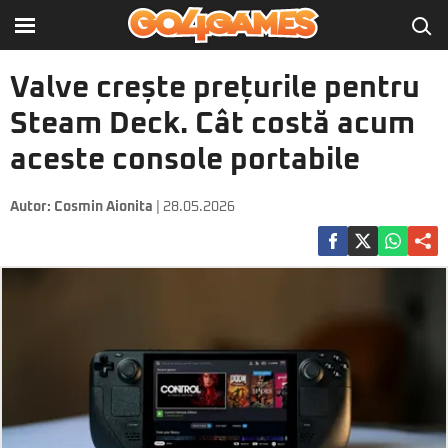
Valve crește prețurile pentru
Steam Deck. Cât costă acum
aceste console portabile
Autor:
Cosmin Aionita
| 28.05.2026