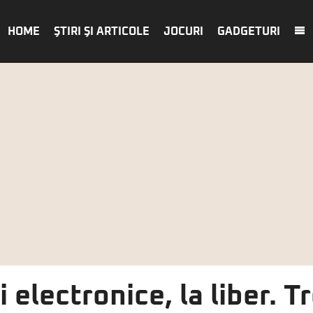
HOME
ŞTIRI ŞI ARTICOLE
JOCURI
GADGETURI
electronice, la liber. Tr