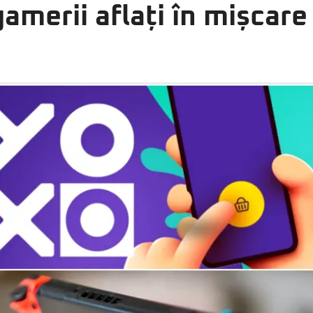
gamerii aflați în mișcare