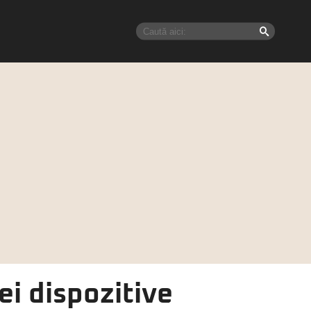
ei dispozitive