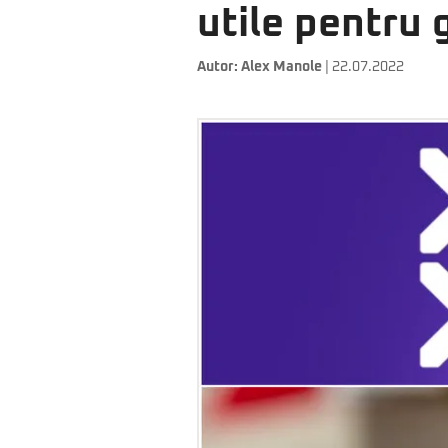
utile pentru 
Autor:
Alex Manole
| 22.07.2022