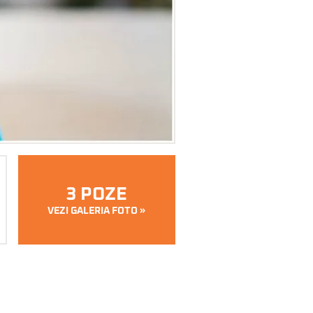
3 POZE
VEZI GALERIA FOTO »