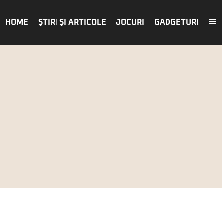
HOME
ŞTIRI ŞI ARTICOLE
JOCURI
GADGETURI