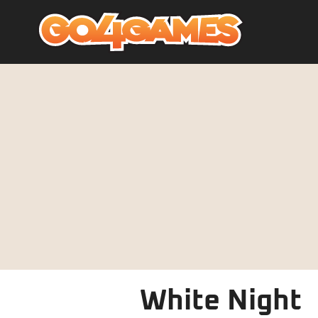
White Night