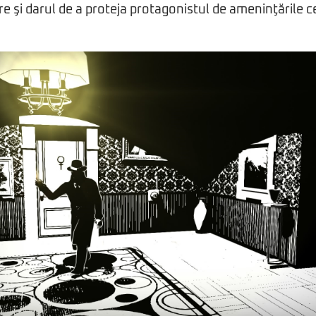
e şi darul de a proteja protagonistul de ameninţările ce 