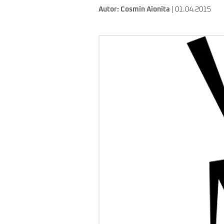
Autor:
Cosmin Aionita
| 01.04.2015