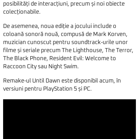
posibilități de interacțiuni, precum și noi obiecte
colecționabile.
De asemenea, noua ediție a jocului include o
coloană sonoră nouă, compusă de Mark Korven,
muzician cunoscut pentru soundtrack-urile unor
filme și seriale precum The Lighthouse, The Terror,
The Black Phone, Resident Evil: Welcome to
Raccoon City sau Night Swim.
Remake-ul Until Dawn este disponibil acum, în
versiuni pentru PlayStation 5 și PC.