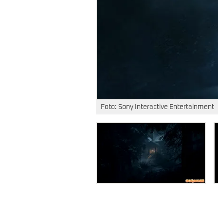
Foto: Sony Interactive Entertainment