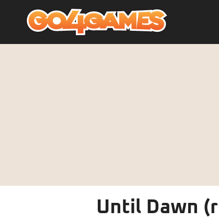
Until Dawn (