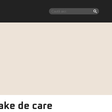
ake de care