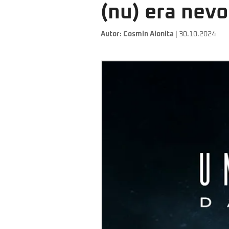
(nu) era nevo
Autor:
Cosmin Aionita
| 30.10.2024