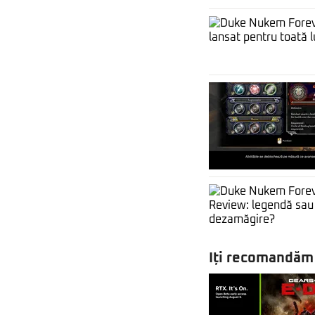
Iți recomandăm