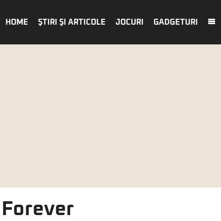
HOME
ŞTIRI ŞI ARTICOLE
JOCURI
GADGETURI
Forever