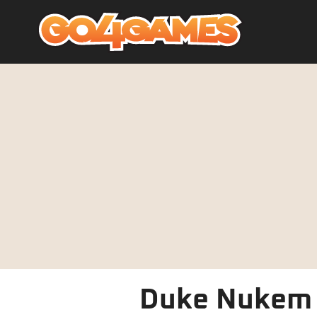
Duke Nukem 