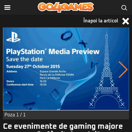
Înapoi la articol
Poza
1
/ 1
Ce evenimente de gaming majore