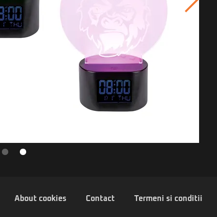
About cookies
Contact
Termeni si conditii