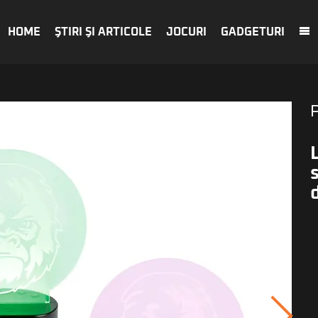
HOME
ŞTIRI ŞI ARTICOLE
JOCURI
GADGETURI