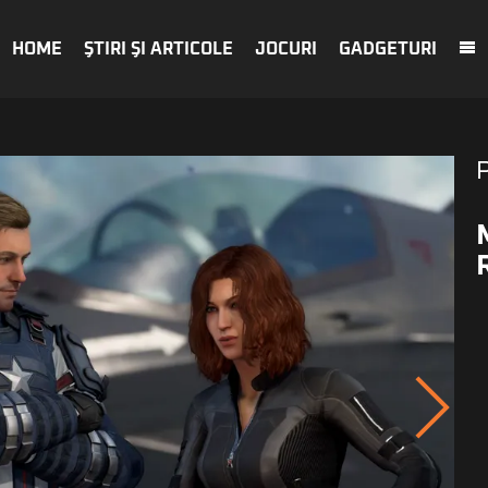
HOME
ŞTIRI ŞI ARTICOLE
JOCURI
GADGETURI