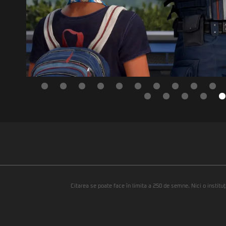
Citarea se poate face în limita a 250 de semne. Nici o instituţ