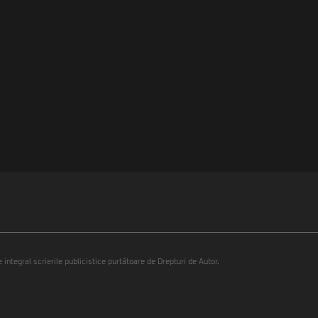
integral scrierile publicistice purtătoare de Drepturi de Autor.